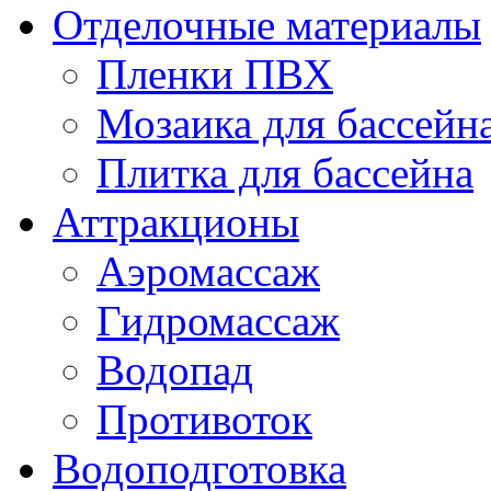
Отделочные материалы
Пленки ПВХ
Мозаика для бассейн
Плитка для бассейна
Аттракционы
Аэромассаж
Гидромассаж
Водопад
Противоток
Водоподготовка