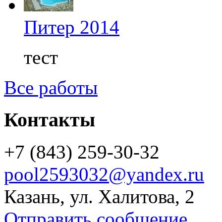
Питер 2014
тест
Все работы
Контакты
+7 (843) 259-30-32
pool2593032@yandex.ru
Казань, ул. Халитова, 2
Отправить сообщение