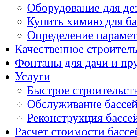
Оборудование для д
Купить химию для ба
Определение параме
Качественное строител
Фонтаны для дачи и пр
Услуги
Быстрое строительст
Обслуживание бассе
Реконструкция бассе
Расчет стоимости бассе