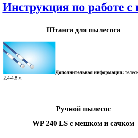
Инструкция по работе с
Штанга для пылесоса
Дополнительная информация:
телес
2,4-4,8 м
Ручной пылесос
WP 240 LS с мешком и сачком