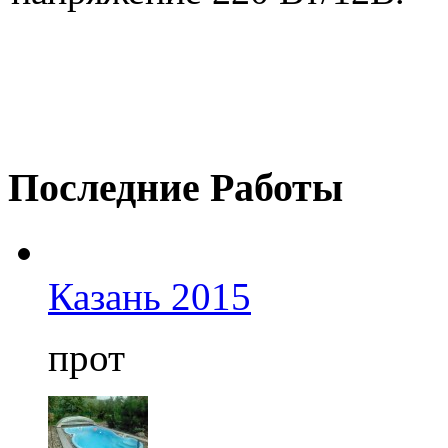
Последние
Работы
Казань 2015
прот