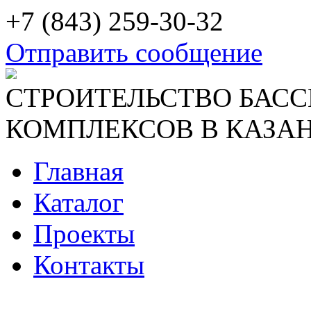
+7 (843) 259-30-32
Отправить сообщение
СТРОИТЕЛЬСТВО БАСС
КОМПЛЕКСОВ В КАЗАН
Главная
Каталог
Проекты
Контакты