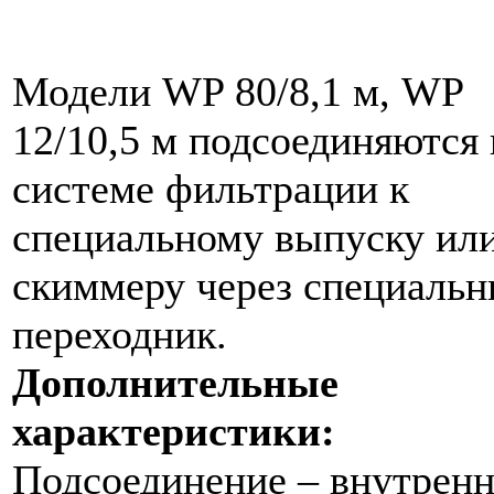
Модели WP 80/8,1 м, WP
12/10,5 м подсоединяются 
системе фильтрации к
специальному выпуску или
скиммеру через специаль
переходник.
Дополнительные
характеристики:
Подсоединение – внутренн