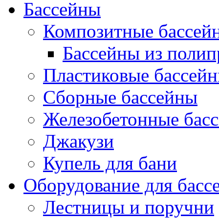
Бассейны
Композитные бассей
Бассейны из поли
Пластиковые бассей
Сборные бассейны
Железобетонные бас
Джакузи
Купель для бани
Оборудование для басс
Лестницы и поручни