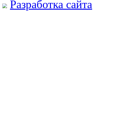
Разработка сайта