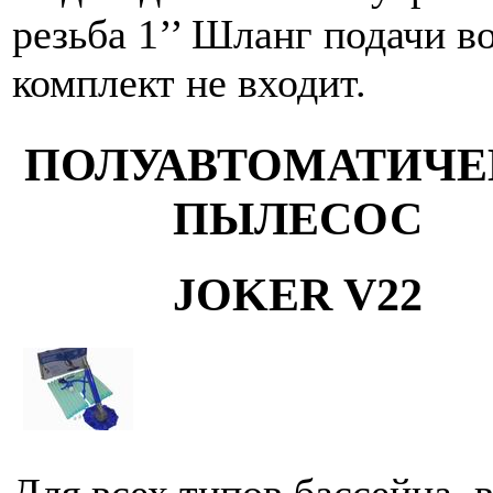
резьба 1’’ Шланг подачи в
комплект не входит.
ПОЛУАВТОМАТИЧЕ
ПЫЛЕСОС
JOKER V22
Для всех типов бассейна, 