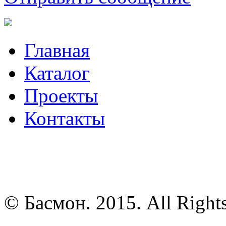
Главная
Каталог
Проекты
Контакты
© Басмон. 2015. All Right