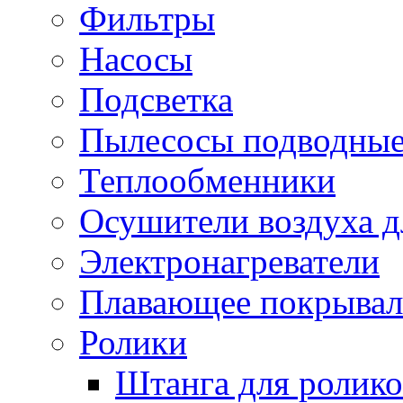
Фильтры
Насосы
Подсветка
Пылесосы подводны
Теплообменники
Осушители воздуха д
Электронагреватели
Плавающее покрывал
Ролики
Штанга для ролико