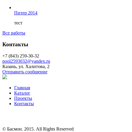
Питер 2014
тест
Все работы
Контакты
+7 (843) 259-30-32
pool2593032@yandex.ru
Казань, ул. Халитова, 2
Отправить сообщение
Главная
Каталог
Проекты
Контакты
© Басмон. 2015. All Rights Reserved