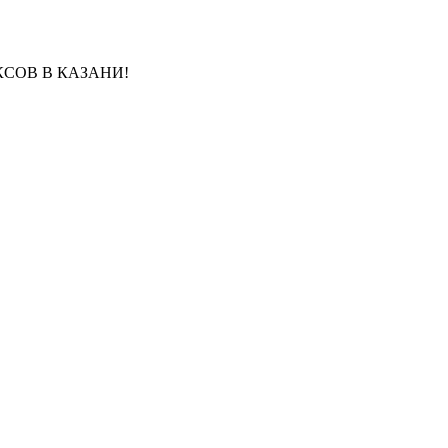
СОВ В КАЗАНИ!