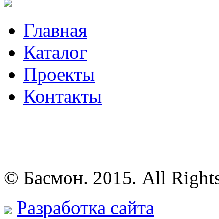
Главная
Каталог
Проекты
Контакты
© Басмон. 2015. All Right
Разработка сайта