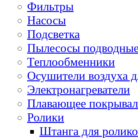
Фильтры
Насосы
Подсветка
Пылесосы подводны
Теплообменники
Осушители воздуха д
Электронагреватели
Плавающее покрывал
Ролики
Штанга для ролико