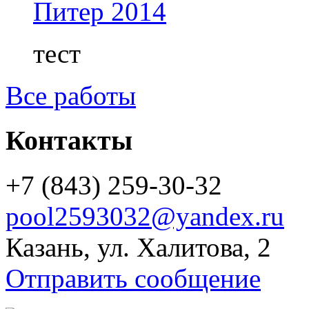
Питер 2014
тест
Все работы
Контакты
+7 (843) 259-30-32
pool2593032@yandex.ru
Казань, ул. Халитова, 2
Отправить сообщение