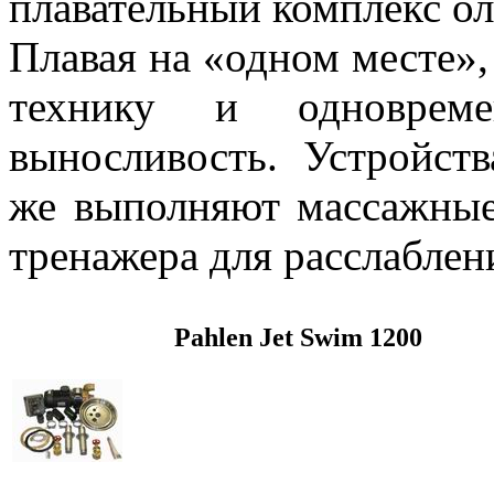
плавательный комплекс о
Плавая на «одном месте»
технику и одноврем
выносливость. Устройств
же выполняют массажные
тренажера для расслабле
Pahlen Jet Swim 1200