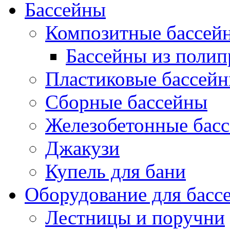
Бассейны
Композитные бассей
Бассейны из поли
Пластиковые бассей
Сборные бассейны
Железобетонные бас
Джакузи
Купель для бани
Оборудование для басс
Лестницы и поручни