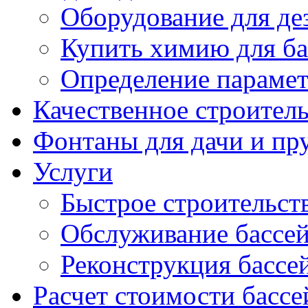
Оборудование для д
Купить химию для ба
Определение параме
Качественное строител
Фонтаны для дачи и пр
Услуги
Быстрое строительст
Обслуживание бассе
Реконструкция бассе
Расчет стоимости бассе