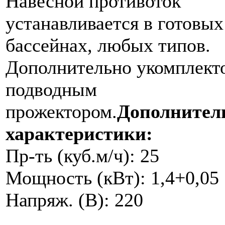
Навесной противоток
устанавливается в готовых
бассейнах, любых типов.
Дополнительно укомплект
подводным
прожектором.
Дополнител
характеристики:
Пр-ть (куб.м/ч): 25
Мощность (кВт): 1,4+0,05
Напряж. (В): 220