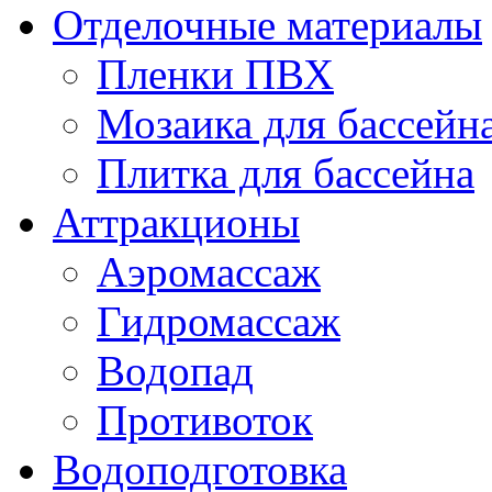
Отделочные материалы
Пленки ПВХ
Мозаика для бассейн
Плитка для бассейна
Аттракционы
Аэромассаж
Гидромассаж
Водопад
Противоток
Водоподготовка