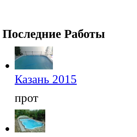
Последние
Работы
Казань 2015
прот