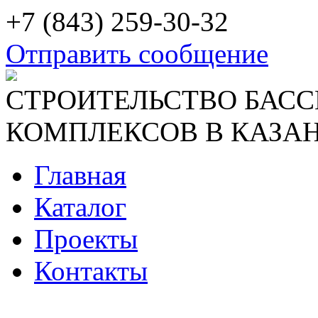
+7 (843) 259-30-32
Отправить сообщение
СТРОИТЕЛЬСТВО БАСС
КОМПЛЕКСОВ В КАЗАН
Главная
Каталог
Проекты
Контакты