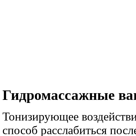
Гидромассажные ва
Тонизирующее воздействи
способ расслабиться посл