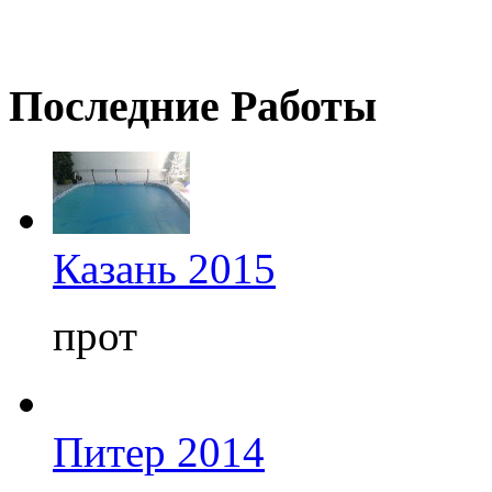
Последние
Работы
Казань 2015
прот
Питер 2014