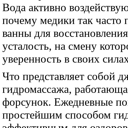
Вода активно воздействую
почему медики так часто
ванны для восстановления 
усталость, на смену кото
уверенность в своих силах
Что представляет собой д
гидромассажа, работающ
форсунок. Ежедневные по
простейшим способом гид
эффективным для оздоров