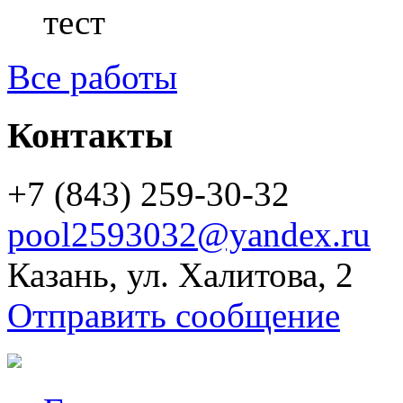
тест
Все работы
Контакты
+7 (843) 259-30-32
pool2593032@yandex.ru
Казань, ул. Халитова, 2
Отправить сообщение