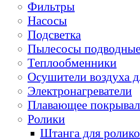
Фильтры
Насосы
Подсветка
Пылесосы подводны
Теплообменники
Осушители воздуха д
Электронагреватели
Плавающее покрывал
Ролики
Штанга для ролико