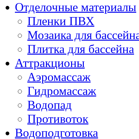
Отделочные материалы
Пленки ПВХ
Мозаика для бассейн
Плитка для бассейна
Аттракционы
Аэромассаж
Гидромассаж
Водопад
Противоток
Водоподготовка