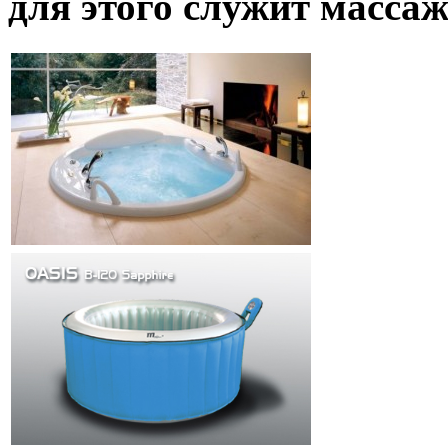
для этого служит масса