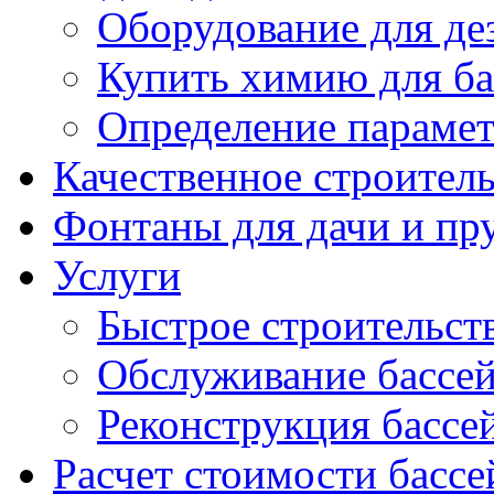
Оборудование для д
Купить химию для ба
Определение параме
Качественное строител
Фонтаны для дачи и пр
Услуги
Быстрое строительст
Обслуживание бассе
Реконструкция бассе
Расчет стоимости бассе