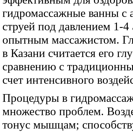
гидромассажные ванны с 
струей под давлением 1-4
опытным массажистом. Г
в Казани считается его гл
сравнению с традиционны
счет интенсивного воздей
Процедуры в гидромассаж
множество проблем. Возд
тонус мышцам; способст