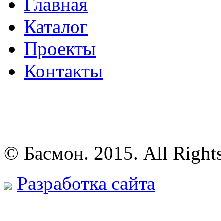
Главная
Каталог
Проекты
Контакты
© Басмон. 2015. All Right
Разработка сайта