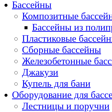
Бассейны
Композитные бассей
Бассейны из поли
Пластиковые бассей
Сборные бассейны
Железобетонные бас
Джакузи
Купель для бани
Оборудование для басс
Лестницы и поручни