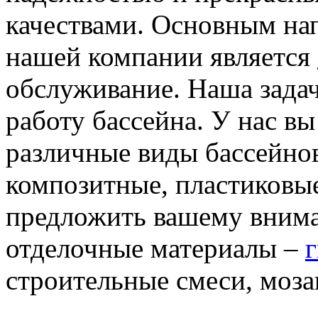
качествами. Основным на
нашей компании является
обслуживание. Наша зада
работу бассейна. У нас вы
различные виды бассейно
композитные, пластиковы
предложить вашему вним
отделочные материалы –
строительные смеси, моза