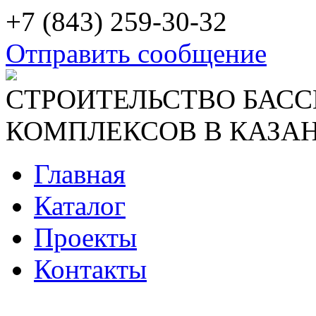
+7 (843) 259-30-32
Отправить сообщение
СТРОИТЕЛЬСТВО БАСС
КОМПЛЕКСОВ В КАЗАН
Главная
Каталог
Проекты
Контакты