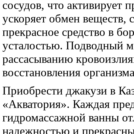
сосудов, что активирует 
ускоряет обмен веществ, с
прекрасное средство в бо
усталостью. Подводный ма
рассасыванию кровоизлия
восстановления организма
Приобрести джакузи в Ка
«Акватория». Каждая пре
гидромассажной ванны от
надежностью и прекрасн